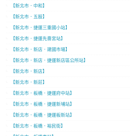
【新北市．中和】
【新北市．五股】
【新北市．捷運三重國小站】
【新北市．捷運先嗇宮站】
【新北市．新店．建國市場】
【新北市．新店．捷運新店區公所站】
【新北市．新店】
【新北市．新莊】
【新北市．板橋．捷運府中站】
【新北市．板橋．捷運新埔站】
【新北市．板橋．捷運板新站】
【新北市．板橋．裕民街】