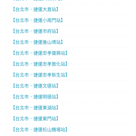
【台北市．捷運大直站】
【台北市．捷運小南門站】
【台北市．捷運市府站】
【台北市．捷運後山埤站】
【台北市．捷運忠孝復興站】
【台北市．捷運忠孝敦化站】
【台北市．捷運忠孝新生站】
【台北市．捷運文德站】
【台北市．捷運明德站】
【台北市．捷運東湖站】
【台北市．捷運東門站】
【台北市．捷運松山機場站】