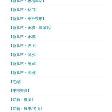
【新北市．板橋車站】
【新北市．林口】
【新北市．樂華夜市】
【新北市．永和．頂溪站】
【新北市．永和】
【新北市．汐止】
【新北市．淡水】
【新北市．萬里】
【新北市．蘆洲】
【宅配】
【東部美食】
【宜蘭．礁溪】
【宜蘭．羅東/冬山】