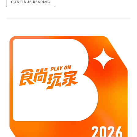
CONTINUE READING