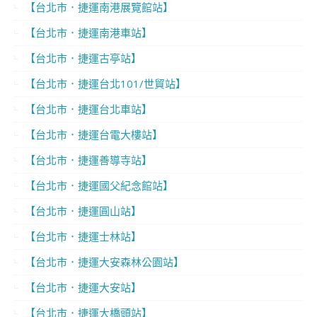
【台北市．捷運南港展覽館站】
【台北市．捷運南港車站】
【台北市．捷運古亭站】
【台北市．捷運台北101/世貿站】
【台北市．捷運台北車站】
【台北市．捷運台電大樓站】
【台北市．捷運善導寺站】
【台北市．捷運國父紀念館站】
【台北市．捷運圓山站】
【台北市．捷運士林站】
【台北市．捷運大安森林公園站】
【台北市．捷運大安站】
【台北市．捷運大橋頭站】