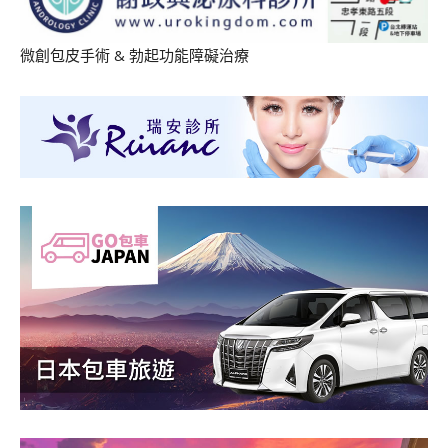
微創包皮手術
&
勃起功能障礙治療