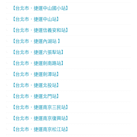
【台北市．捷運中山國小站】
【台北市．捷運中山站】
【台北市．捷運信義安和站】
【台北市．捷運內湖站 】
【台北市．捷運六張犁站】
【台北市．捷運劍南路站】
【台北市．捷運劍潭站】
【台北市．捷運北投站】
【台北市．捷運北門站】
【台北市．捷運南京三民站】
【台北市．捷運南京復興站】
【台北市．捷運南京松江站】