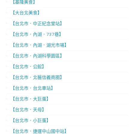
【基隆美食】
【大台北美食】
【台北市．中正紀念堂站】
【台北市．內湖．737巷】
【台北市．內湖．湖光市場】
【台北市．內湖科學園區】
【台北市．公館】
【台北市．北醫信義商圈】
【台北市．台北車站】
【台北市．大巨蛋】
【台北市．天母】
【台北市．小巨蛋】
【台北市．捷運中山國中站】