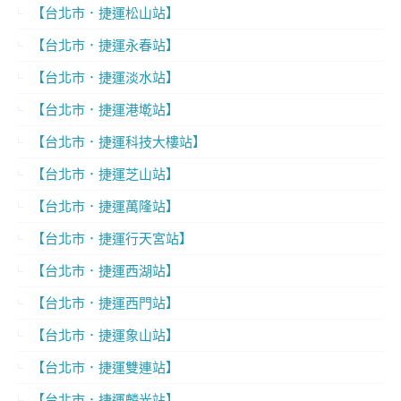
【台北市．捷運松山站】
【台北市．捷運永春站】
【台北市．捷運淡水站】
【台北市．捷運港墘站】
【台北市．捷運科技大樓站】
【台北市．捷運芝山站】
【台北市．捷運萬隆站】
【台北市．捷運行天宮站】
【台北市．捷運西湖站】
【台北市．捷運西門站】
【台北市．捷運象山站】
【台北市．捷運雙連站】
【台北市．捷運麟光站】