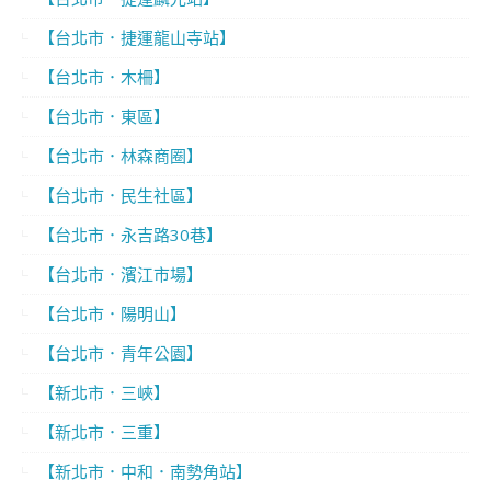
【台北市．捷運龍山寺站】
【台北市．木柵】
【台北市．東區】
【台北市．林森商圈】
【台北市．民生社區】
【台北市．永吉路30巷】
【台北市．濱江市場】
【台北市．陽明山】
【台北市．青年公園】
【新北市．三峽】
【新北市．三重】
【新北市．中和．南勢角站】