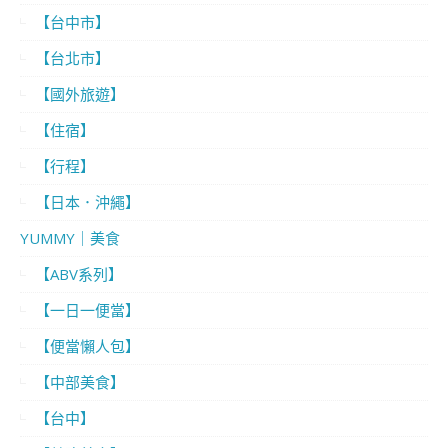
【台中市】
【台北市】
【國外旅遊】
【住宿】
【行程】
【日本．沖繩】
YUMMY｜美食
【ABV系列】
【一日一便當】
【便當懶人包】
【中部美食】
【台中】