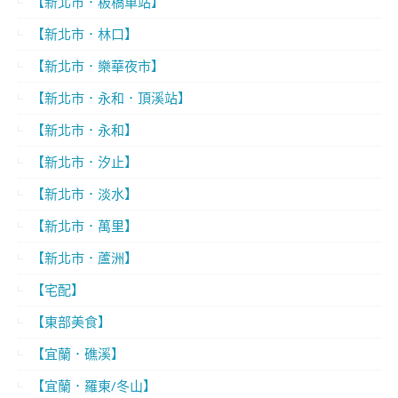
【新北市．板橋車站】
【新北市．林口】
【新北市．樂華夜市】
【新北市．永和．頂溪站】
【新北市．永和】
【新北市．汐止】
【新北市．淡水】
【新北市．萬里】
【新北市．蘆洲】
【宅配】
【東部美食】
【宜蘭．礁溪】
【宜蘭．羅東/冬山】