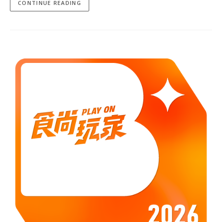
CONTINUE READING