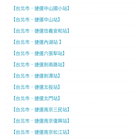
【台北市．捷運中山國小站】
【台北市．捷運中山站】
【台北市．捷運信義安和站】
【台北市．捷運內湖站 】
【台北市．捷運六張犁站】
【台北市．捷運劍南路站】
【台北市．捷運劍潭站】
【台北市．捷運北投站】
【台北市．捷運北門站】
【台北市．捷運南京三民站】
【台北市．捷運南京復興站】
【台北市．捷運南京松江站】