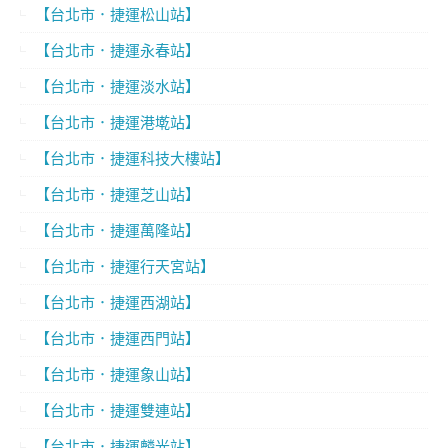
【台北市．捷運松山站】
【台北市．捷運永春站】
【台北市．捷運淡水站】
【台北市．捷運港墘站】
【台北市．捷運科技大樓站】
【台北市．捷運芝山站】
【台北市．捷運萬隆站】
【台北市．捷運行天宮站】
【台北市．捷運西湖站】
【台北市．捷運西門站】
【台北市．捷運象山站】
【台北市．捷運雙連站】
【台北市．捷運麟光站】