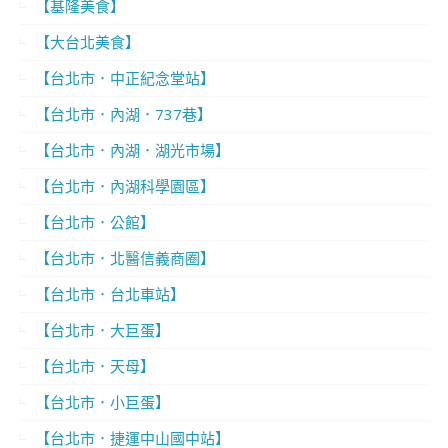
【基隆美食】
【大台北美食】
【台北市．中正紀念堂站】
【台北市．內湖．737巷】
【台北市．內湖．湖光市場】
【台北市．內湖科學園區】
【台北市．公館】
【台北市．北醫信義商圈】
【台北市．台北車站】
【台北市．大巨蛋】
【台北市．天母】
【台北市．小巨蛋】
【台北市．捷運中山國中站】