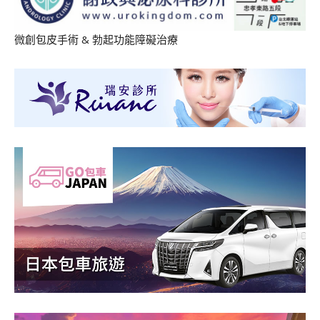
微創包皮手術
&
勃起功能障礙治療