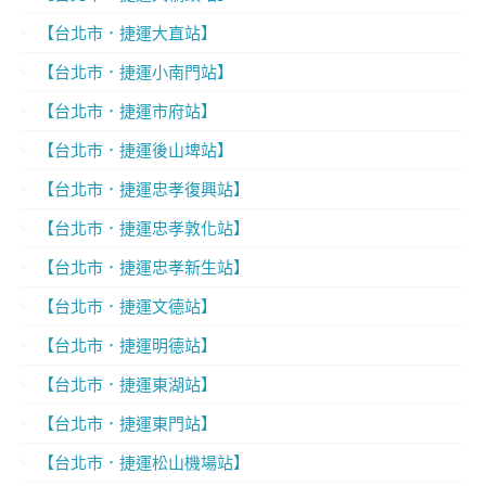
【台北市．捷運大直站】
【台北市．捷運小南門站】
【台北市．捷運市府站】
【台北市．捷運後山埤站】
【台北市．捷運忠孝復興站】
【台北市．捷運忠孝敦化站】
【台北市．捷運忠孝新生站】
【台北市．捷運文德站】
【台北市．捷運明德站】
【台北市．捷運東湖站】
【台北市．捷運東門站】
【台北市．捷運松山機場站】