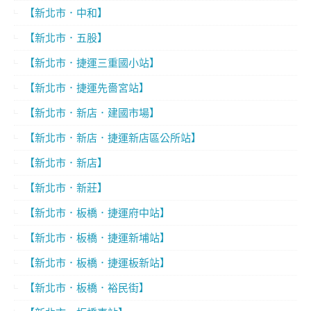
【新北市．中和】
【新北市．五股】
【新北市．捷運三重國小站】
【新北市．捷運先嗇宮站】
【新北市．新店．建國市場】
【新北市．新店．捷運新店區公所站】
【新北市．新店】
【新北市．新莊】
【新北市．板橋．捷運府中站】
【新北市．板橋．捷運新埔站】
【新北市．板橋．捷運板新站】
【新北市．板橋．裕民街】