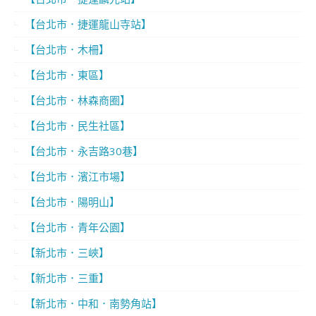
【台北市．捷運龍山寺站】
【台北市．木柵】
【台北市．東區】
【台北市．林森商圈】
【台北市．民生社區】
【台北市．永吉路30巷】
【台北市．濱江市場】
【台北市．陽明山】
【台北市．青年公園】
【新北市．三峽】
【新北市．三重】
【新北市．中和．南勢角站】