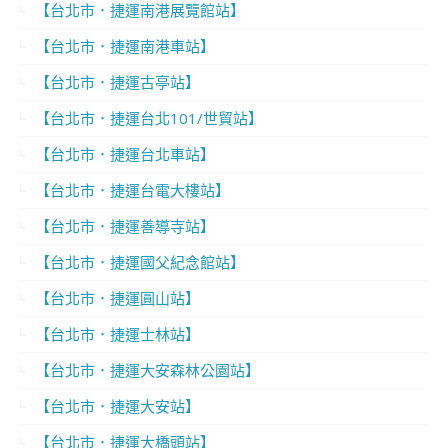
【台北市．捷運南港展覽館站】
【台北市．捷運南港車站】
【台北市．捷運古亭站】
【台北市．捷運台北101/世貿站】
【台北市．捷運台北車站】
【台北市．捷運台電大樓站】
【台北市．捷運善導寺站】
【台北市．捷運國父紀念館站】
【台北市．捷運圓山站】
【台北市．捷運士林站】
【台北市．捷運大安森林公園站】
【台北市．捷運大安站】
【台北市．捷運大橋頭站】