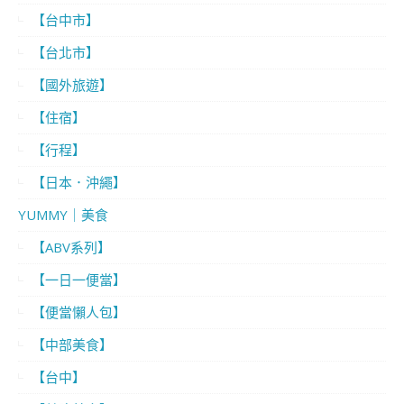
【台中市】
【台北市】
【國外旅遊】
【住宿】
【行程】
【日本．沖繩】
YUMMY｜美食
【ABV系列】
【一日一便當】
【便當懶人包】
【中部美食】
【台中】