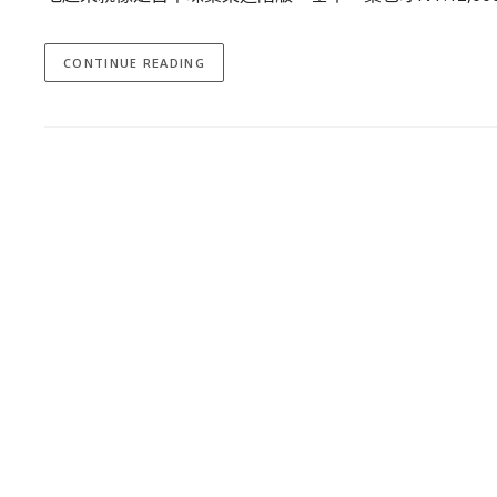
CONTINUE READING