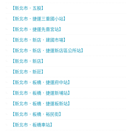
【新北市．五股】
【新北市．捷運三重國小站】
【新北市．捷運先嗇宮站】
【新北市．新店．建國市場】
【新北市．新店．捷運新店區公所站】
【新北市．新店】
【新北市．新莊】
【新北市．板橋．捷運府中站】
【新北市．板橋．捷運新埔站】
【新北市．板橋．捷運板新站】
【新北市．板橋．裕民街】
【新北市．板橋車站】