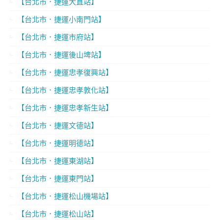
【台北市．捷運大直站】
【台北市．捷運小南門站】
【台北市．捷運市府站】
【台北市．捷運後山埤站】
【台北市．捷運忠孝復興站】
【台北市．捷運忠孝敦化站】
【台北市．捷運忠孝新生站】
【台北市．捷運文德站】
【台北市．捷運明德站】
【台北市．捷運東湖站】
【台北市．捷運東門站】
【台北市．捷運松山機場站】
【台北市．捷運松山站】