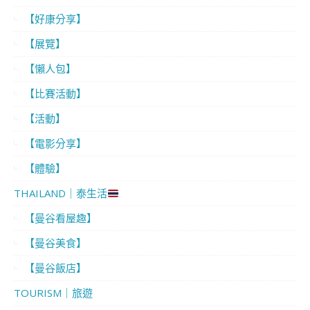
【好康分享】
【展覽】
【懶人包】
【比賽活動】
【活動】
【電影分享】
【體驗】
THAILAND｜泰生活
【曼谷看屋趣】
【曼谷美食】
【曼谷飯店】
TOURISM｜旅遊