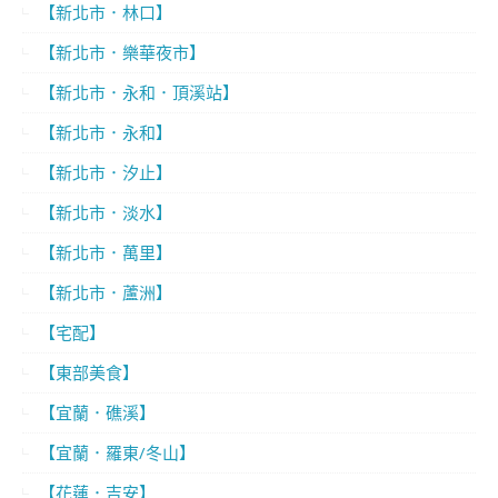
【新北市．林口】
【新北市．樂華夜市】
【新北市．永和．頂溪站】
【新北市．永和】
【新北市．汐止】
【新北市．淡水】
【新北市．萬里】
【新北市．蘆洲】
【宅配】
【東部美食】
【宜蘭．礁溪】
【宜蘭．羅東/冬山】
【花蓮．吉安】