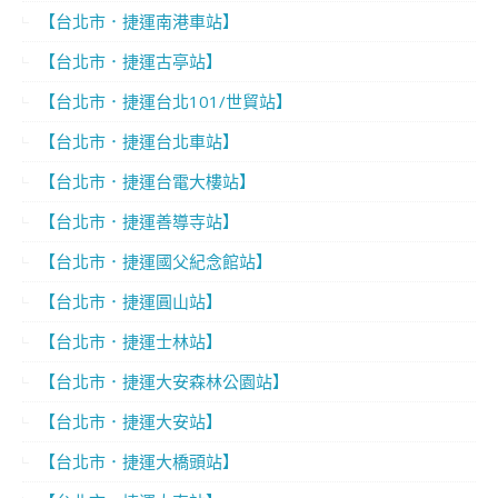
【台北市．捷運南港車站】
【台北市．捷運古亭站】
【台北市．捷運台北101/世貿站】
【台北市．捷運台北車站】
【台北市．捷運台電大樓站】
【台北市．捷運善導寺站】
【台北市．捷運國父紀念館站】
【台北市．捷運圓山站】
【台北市．捷運士林站】
【台北市．捷運大安森林公園站】
【台北市．捷運大安站】
【台北市．捷運大橋頭站】