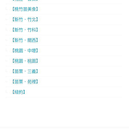
【桃竹苗美食】
【新竹．竹北】
【新竹．竹科】
【新竹．關西】
【桃園．中壢】
【桃園．桃園】
【苗栗．三義】
【苗栗．苑裡】
【紐約】