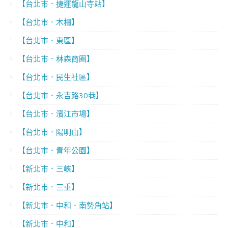
【台北市．捷運龍山寺站】
【台北市．木柵】
【台北市．東區】
【台北市．林森商圈】
【台北市．民生社區】
【台北市．永吉路30巷】
【台北市．濱江市場】
【台北市．陽明山】
【台北市．青年公園】
【新北市．三峽】
【新北市．三重】
【新北市．中和．南勢角站】
【新北市．中和】