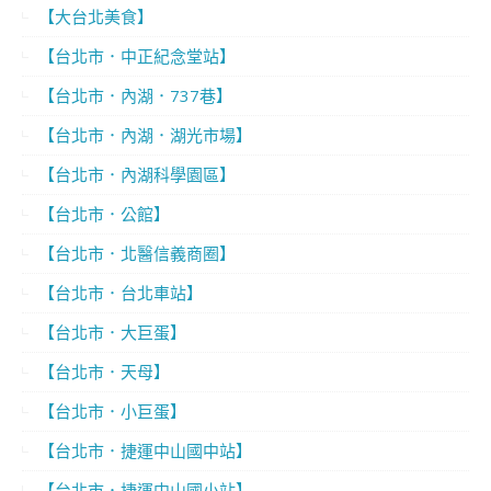
【大台北美食】
【台北市．中正紀念堂站】
【台北市．內湖．737巷】
【台北市．內湖．湖光市場】
【台北市．內湖科學園區】
【台北市．公館】
【台北市．北醫信義商圈】
【台北市．台北車站】
【台北市．大巨蛋】
【台北市．天母】
【台北市．小巨蛋】
【台北市．捷運中山國中站】
【台北市．捷運中山國小站】