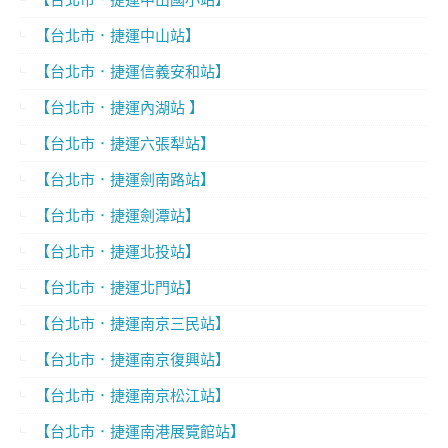
【台北市．捷運中山站】
【台北市．捷運信義安和站】
【台北市．捷運內湖站 】
【台北市．捷運六張犁站】
【台北市．捷運劍南路站】
【台北市．捷運劍潭站】
【台北市．捷運北投站】
【台北市．捷運北門站】
【台北市．捷運南京三民站】
【台北市．捷運南京復興站】
【台北市．捷運南京松江站】
【台北市．捷運南港展覽館站】