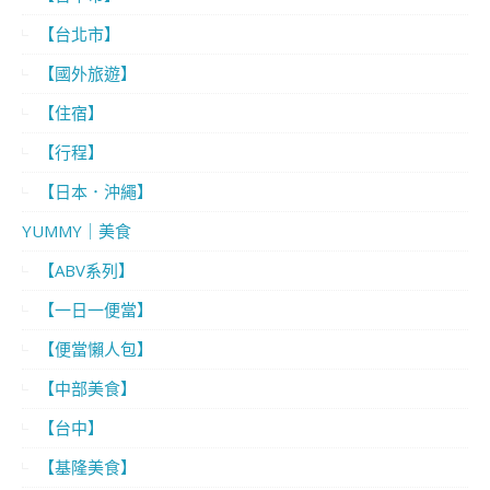
【台北市】
【國外旅遊】
【住宿】
【行程】
【日本．沖繩】
YUMMY｜美食
【ABV系列】
【一日一便當】
【便當懶人包】
【中部美食】
【台中】
【基隆美食】