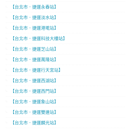
【台北市．捷運永春站】
【台北市．捷運淡水站】
【台北市．捷運港墘站】
【台北市．捷運科技大樓站】
【台北市．捷運芝山站】
【台北市．捷運萬隆站】
【台北市．捷運行天宮站】
【台北市．捷運西湖站】
【台北市．捷運西門站】
【台北市．捷運象山站】
【台北市．捷運雙連站】
【台北市．捷運麟光站】