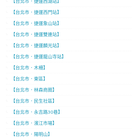
【台北市．捷運西湖站】
【台北市．捷運西門站】
【台北市．捷運象山站】
【台北市．捷運雙連站】
【台北市．捷運麟光站】
【台北市．捷運龍山寺站】
【台北市．木柵】
【台北市．東區】
【台北市．林森商圈】
【台北市．民生社區】
【台北市．永吉路30巷】
【台北市．濱江市場】
【台北市．陽明山】