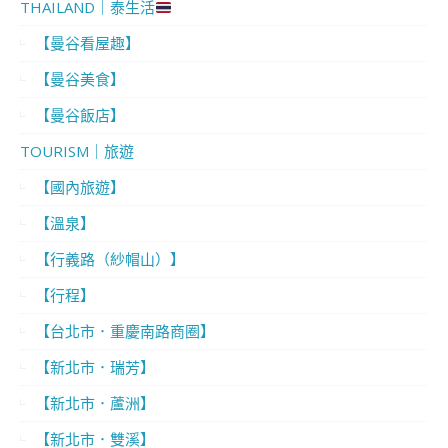
THAILAND｜泰生活
【曼谷看屋趣】
【曼谷美食】
【曼谷飯店】
TOURISM｜旅遊
【國內旅遊】
【溫泉】
【行義路（紗帽山）】
【行程】
【台北市．重慶南路商圈】
【新北市．瑞芳】
【新北市．蘆洲】
【新北市．雙溪】