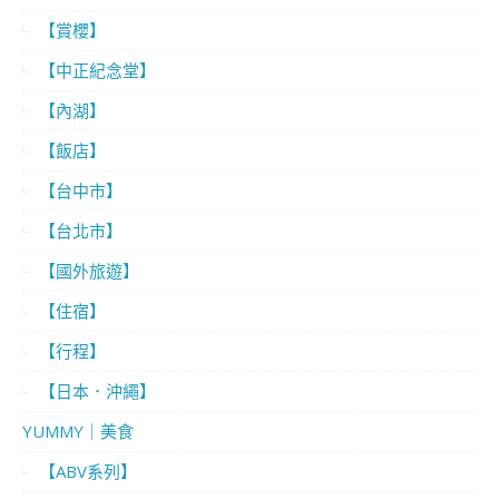
【賞櫻】
【中正紀念堂】
【內湖】
【飯店】
【台中市】
【台北市】
【國外旅遊】
【住宿】
【行程】
【日本．沖繩】
YUMMY｜美食
【ABV系列】