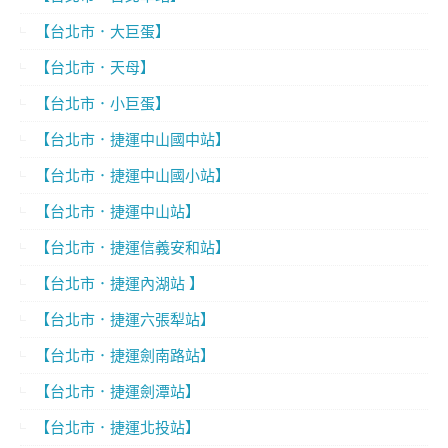
【台北市．大巨蛋】
【台北市．天母】
【台北市．小巨蛋】
【台北市．捷運中山國中站】
【台北市．捷運中山國小站】
【台北市．捷運中山站】
【台北市．捷運信義安和站】
【台北市．捷運內湖站 】
【台北市．捷運六張犁站】
【台北市．捷運劍南路站】
【台北市．捷運劍潭站】
【台北市．捷運北投站】