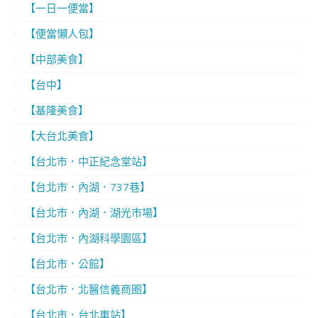
【一日一便當】
【便當懶人包】
【中部美食】
【台中】
【基隆美食】
【大台北美食】
【台北市．中正紀念堂站】
【台北市．內湖．737巷】
【台北市．內湖．湖光市場】
【台北市．內湖科學園區】
【台北市．公館】
【台北市．北醫信義商圈】
【台北市．台北車站】