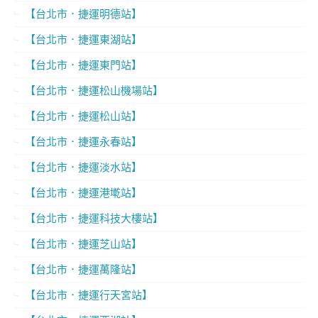
【台北市．捷運明德站】
【台北市．捷運東湖站】
【台北市．捷運東門站】
【台北市．捷運松山機場站】
【台北市．捷運松山站】
【台北市．捷運永春站】
【台北市．捷運淡水站】
【台北市．捷運港墘站】
【台北市．捷運科技大樓站】
【台北市．捷運芝山站】
【台北市．捷運萬隆站】
【台北市．捷運行天宮站】