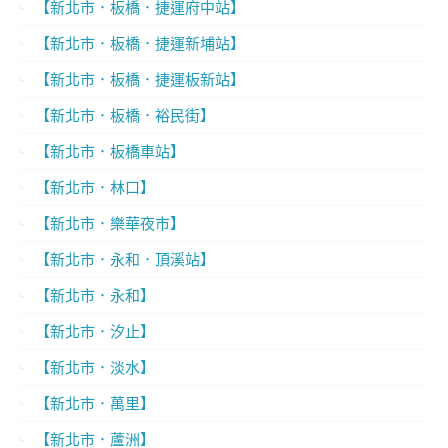
【新北市．板橋．捷運府中站】
【新北市．板橋．捷運新埔站】
【新北市．板橋．捷運板新站】
【新北市．板橋．裕民街】
【新北市．板橋車站】
【新北市．林口】
【新北市．樂華夜市】
【新北市．永和．頂溪站】
【新北市．永和】
【新北市．汐止】
【新北市．淡水】
【新北市．萬里】
【新北市．蘆洲】