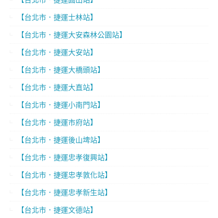
【台北市．捷運士林站】
【台北市．捷運大安森林公園站】
【台北市．捷運大安站】
【台北市．捷運大橋頭站】
【台北市．捷運大直站】
【台北市．捷運小南門站】
【台北市．捷運市府站】
【台北市．捷運後山埤站】
【台北市．捷運忠孝復興站】
【台北市．捷運忠孝敦化站】
【台北市．捷運忠孝新生站】
【台北市．捷運文德站】