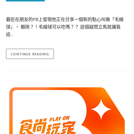
最近在朋友的FB上發現他正在分享一個新的點心叫做「毛線
球」， 蝦咪？！毛線球可以吃嗎？？ 這個疑問立馬就讓我
這…
CONTINUE READING