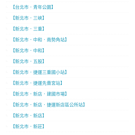
【台北市．青年公園】
【新北市．三峽】
【新北市．三重】
【新北市．中和．南勢角站】
【新北市．中和】
【新北市．五股】
【新北市．捷運三重國小站】
【新北市．捷運先嗇宮站】
【新北市．新店．建國市場】
【新北市．新店．捷運新店區公所站】
【新北市．新店】
【新北市．新莊】