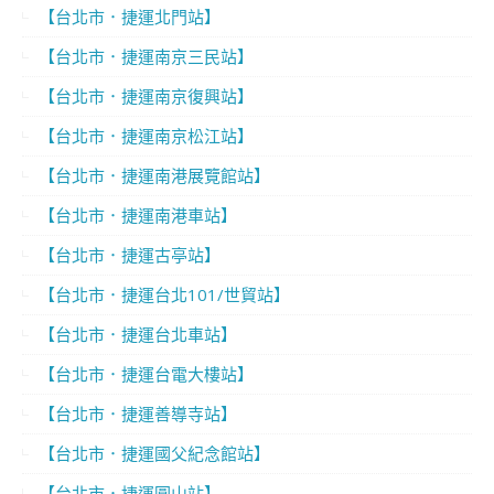
【台北市．捷運北門站】
【台北市．捷運南京三民站】
【台北市．捷運南京復興站】
【台北市．捷運南京松江站】
【台北市．捷運南港展覽館站】
【台北市．捷運南港車站】
【台北市．捷運古亭站】
【台北市．捷運台北101/世貿站】
【台北市．捷運台北車站】
【台北市．捷運台電大樓站】
【台北市．捷運善導寺站】
【台北市．捷運國父紀念館站】
【台北市．捷運圓山站】