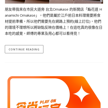
朋友帶我來在市民大道旁 台北Omakase 的新開店「鮨花道 H
anamichi Omakase」，他們是屬於江戶前日本料理需要將食
材提前準備，所以他們需要先在網路上預約(線上訂位)，他們
的環境不理想所以將缺點反映在價格上！在這吃真的很像在日
本吃的感覺，師傅的專業及用心都可以看得見！
CONTINUE READING