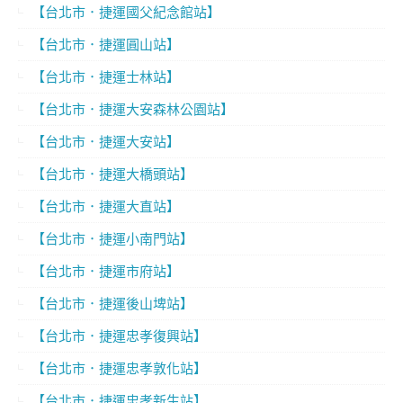
【台北市．捷運國父紀念館站】
【台北市．捷運圓山站】
【台北市．捷運士林站】
【台北市．捷運大安森林公園站】
【台北市．捷運大安站】
【台北市．捷運大橋頭站】
【台北市．捷運大直站】
【台北市．捷運小南門站】
【台北市．捷運市府站】
【台北市．捷運後山埤站】
【台北市．捷運忠孝復興站】
【台北市．捷運忠孝敦化站】
【台北市．捷運忠孝新生站】