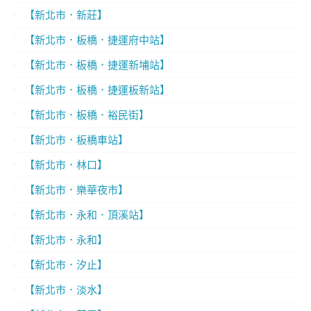
【新北市．新莊】
【新北市．板橋．捷運府中站】
【新北市．板橋．捷運新埔站】
【新北市．板橋．捷運板新站】
【新北市．板橋．裕民街】
【新北市．板橋車站】
【新北市．林口】
【新北市．樂華夜市】
【新北市．永和．頂溪站】
【新北市．永和】
【新北市．汐止】
【新北市．淡水】