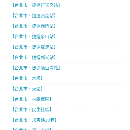
【台北市．捷運行天宮站】
【台北市．捷運西湖站】
【台北市．捷運西門站】
【台北市．捷運象山站】
【台北市．捷運雙連站】
【台北市．捷運麟光站】
【台北市．捷運龍山寺站】
【台北市．木柵】
【台北市．東區】
【台北市．林森商圈】
【台北市．民生社區】
【台北市．永吉路30巷】