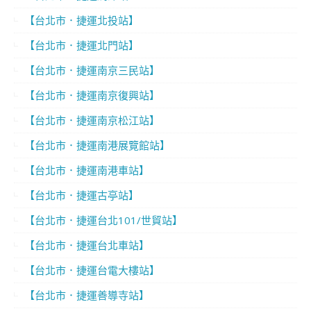
【台北市．捷運北投站】
【台北市．捷運北門站】
【台北市．捷運南京三民站】
【台北市．捷運南京復興站】
【台北市．捷運南京松江站】
【台北市．捷運南港展覽館站】
【台北市．捷運南港車站】
【台北市．捷運古亭站】
【台北市．捷運台北101/世貿站】
【台北市．捷運台北車站】
【台北市．捷運台電大樓站】
【台北市．捷運善導寺站】