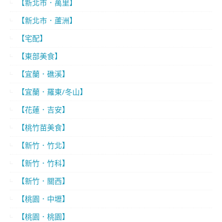
【新北市．萬里】
【新北市．蘆洲】
【宅配】
【東部美食】
【宜蘭．礁溪】
【宜蘭．羅東/冬山】
【花蓮．吉安】
【桃竹苗美食】
【新竹．竹北】
【新竹．竹科】
【新竹．關西】
【桃園．中壢】
【桃園．桃園】