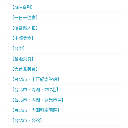
【ABV系列】
【一日一便當】
【便當懶人包】
【中部美食】
【台中】
【基隆美食】
【大台北美食】
【台北市．中正紀念堂站】
【台北市．內湖．737巷】
【台北市．內湖．湖光市場】
【台北市．內湖科學園區】
【台北市．公館】