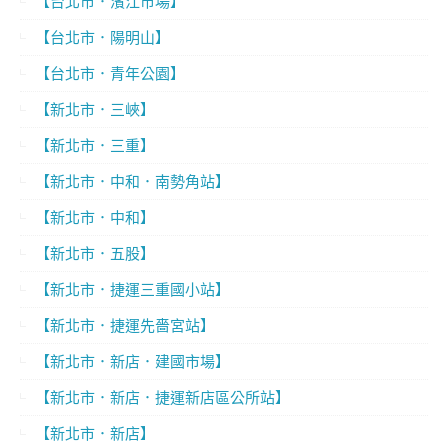
【台北市．濱江市場】
【台北市．陽明山】
【台北市．青年公園】
【新北市．三峽】
【新北市．三重】
【新北市．中和．南勢角站】
【新北市．中和】
【新北市．五股】
【新北市．捷運三重國小站】
【新北市．捷運先嗇宮站】
【新北市．新店．建國市場】
【新北市．新店．捷運新店區公所站】
【新北市．新店】