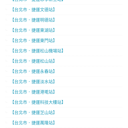
【台北市．捷運文德站】
【台北市．捷運明德站】
【台北市．捷運東湖站】
【台北市．捷運東門站】
【台北市．捷運松山機場站】
【台北市．捷運松山站】
【台北市．捷運永春站】
【台北市．捷運淡水站】
【台北市．捷運港墘站】
【台北市．捷運科技大樓站】
【台北市．捷運芝山站】
【台北市．捷運萬隆站】