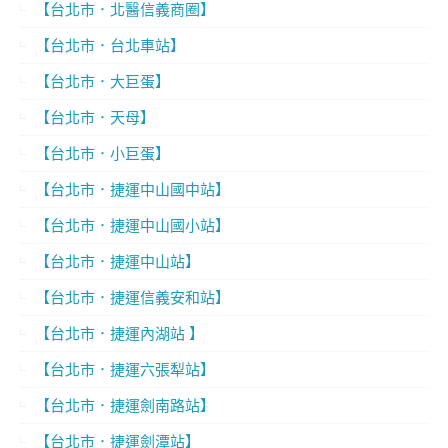
【台北市．北醫信義商圈】
【台北市．台北車站】
【台北市．大巨蛋】
【台北市．天母】
【台北市．小巨蛋】
【台北市．捷運中山國中站】
【台北市．捷運中山國小站】
【台北市．捷運中山站】
【台北市．捷運信義安和站】
【台北市．捷運內湖站 】
【台北市．捷運六張犁站】
【台北市．捷運劍南路站】
【台北市．捷運劍潭站】