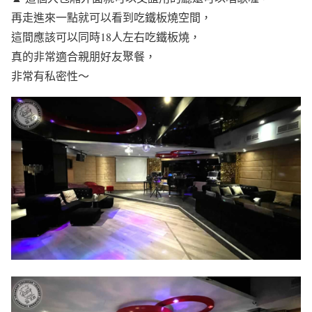
再走進來一點就可以看到吃鐵板燒空間，
這間應該可以同時18人左右吃鐵板燒，
真的非常適合親朋好友聚餐，
非常有私密性～