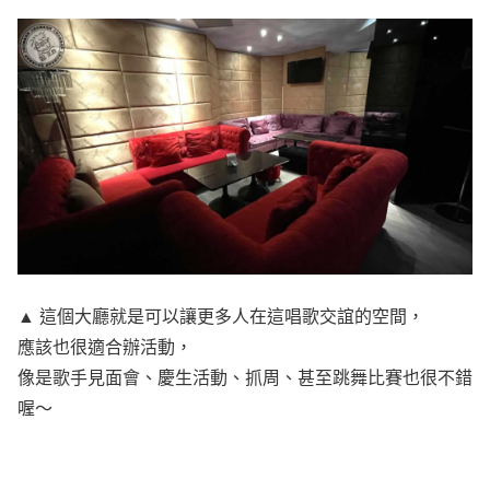
▲ 這個大廳就是可以讓更多人在這唱歌交誼的空間，
應該也很適合辦活動，
像是歌手見面會、慶生活動、抓周、甚至跳舞比賽也很不錯
喔～