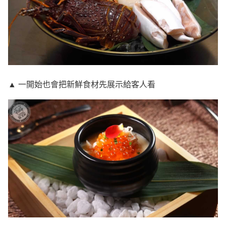
▲ 一開始也會把新鮮食材先展示給客人看