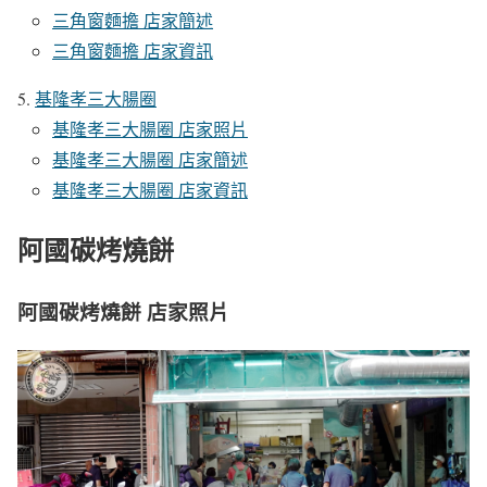
三角窗麵擔 店家簡述
三角窗麵擔 店家資訊
基隆孝三大腸圈
基隆孝三大腸圈 店家照片
基隆孝三大腸圈 店家簡述
基隆孝三大腸圈 店家資訊
阿國碳烤燒餅
阿國碳烤燒餅 店家照片