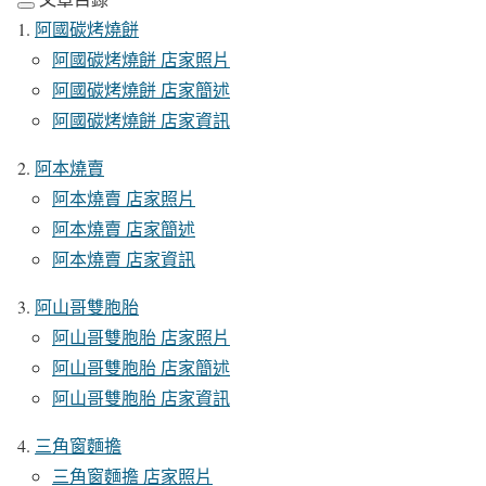
阿國碳烤燒餅
阿國碳烤燒餅 店家照片
阿國碳烤燒餅 店家簡述
阿國碳烤燒餅 店家資訊
阿本燒賣
阿本燒賣 店家照片
阿本燒賣 店家簡述
阿本燒賣 店家資訊
阿山哥雙胞胎
阿山哥雙胞胎 店家照片
阿山哥雙胞胎 店家簡述
阿山哥雙胞胎 店家資訊
三角窗麵擔
三角窗麵擔 店家照片