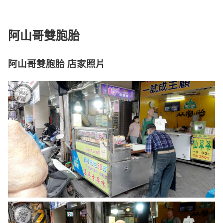
阿山哥雙胞胎
阿山哥雙胞胎 店家照片