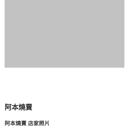
阿本燒賣
阿本燒賣 店家照片