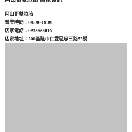
阿山哥雙胞胎
營業時間：08:00–18:00​
店家電話：0925555016
店家地址：200基隆市仁愛區忠三路52號