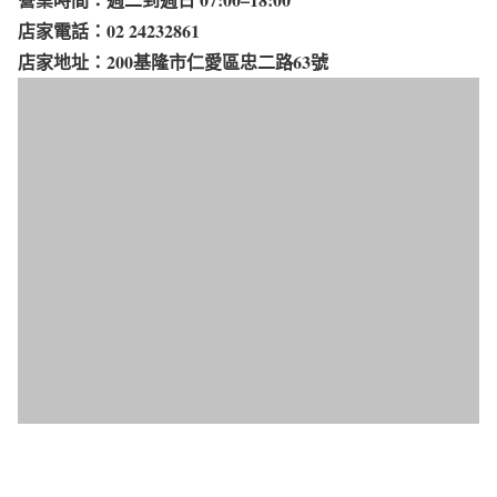
店家電話：02 24232861
店家地址：200基隆市仁愛區忠二路63號