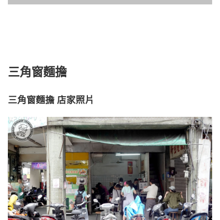
三角窗麵擔
三角窗麵擔 店家照片