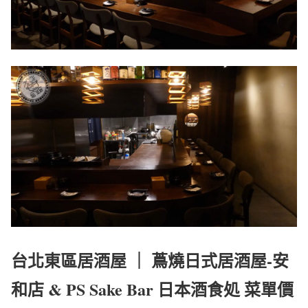
台北東區居酒屋 ｜ 蔦燒日式居酒屋-安
和店 & PS Sake Bar 日本酒食処 菜單價