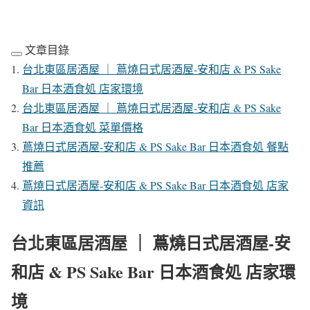
文章目錄
台北東區居酒屋 ｜ 蔦燒日式居酒屋-安和店 & PS Sake
Bar 日本酒食処 店家環境
台北東區居酒屋 ｜ 蔦燒日式居酒屋-安和店 & PS Sake
Bar 日本酒食処 菜單價格
蔦燒日式居酒屋-安和店 & PS Sake Bar 日本酒食処 餐點
推薦
蔦燒日式居酒屋-安和店 & PS Sake Bar 日本酒食処 店家
資訊
台北東區居酒屋 ｜ 蔦燒日式居酒屋-安
和店 & PS Sake Bar 日本酒食処 店家環
境