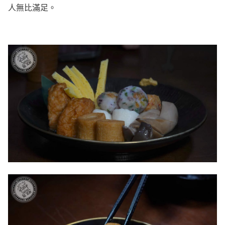
人無比滿足。