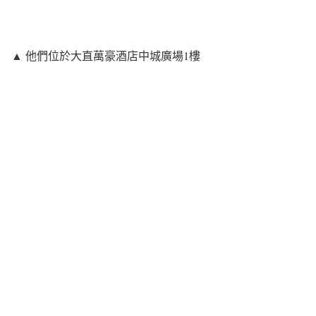
▲ 他們位於大直萬豪酒店中城廣場1樓