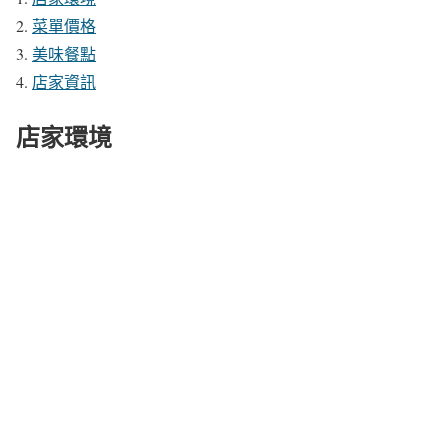
菜單價格
美味餐點
店家資訊
店家環境