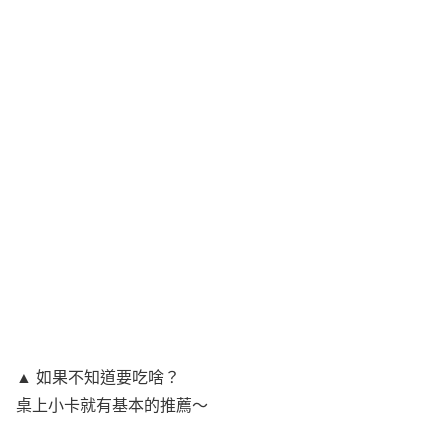
▲ 如果不知道要吃啥？
桌上小卡就有基本的推薦～