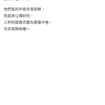
他們家的中卷非常新鮮，
吃起來Ｑ彈好吃，
三杯的甜香完整包裹著中卷，
也非常夠味喔～