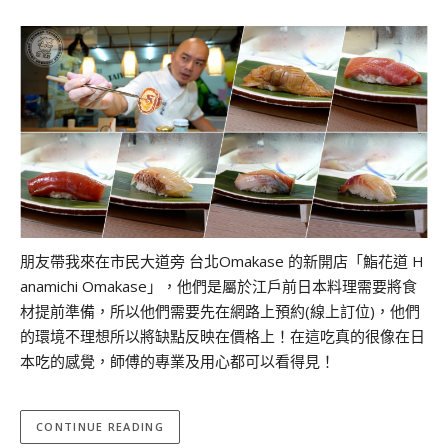
朋友帶我來在市民大道旁 台北Omakase 的新開店「鮨花道 H
anamichi Omakase」，他們是屬於江戶前日本料理需要將食
材提前準備，所以他們需要先在網路上預約(線上訂位)，他們
的環境不理想所以將缺點反映在價格上！在這吃真的很像在日
本吃的感覺，師傅的專業及用心都可以看得見！
CONTINUE READING