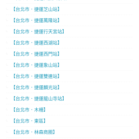
【台北市．捷運芝山站】
【台北市．捷運萬隆站】
【台北市．捷運行天宮站】
【台北市．捷運西湖站】
【台北市．捷運西門站】
【台北市．捷運象山站】
【台北市．捷運雙連站】
【台北市．捷運麟光站】
【台北市．捷運龍山寺站】
【台北市．木柵】
【台北市．東區】
【台北市．林森商圈】