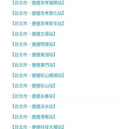
【台北市．捷運忠孝復興站】
【台北市．捷運忠孝敦化站】
【台北市．捷運忠孝新生站】
【台北市．捷運文德站】
【台北市．捷運明德站】
【台北市．捷運東湖站】
【台北市．捷運東門站】
【台北市．捷運松山機場站】
【台北市．捷運松山站】
【台北市．捷運永春站】
【台北市．捷運淡水站】
【台北市．捷運港墘站】
【台北市．捷運科技大樓站】