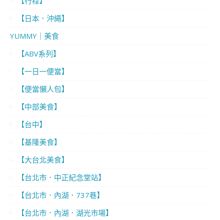
【行程】
【日本．沖繩】
YUMMY｜美食
【ABV系列】
【一日一便當】
【便當懶人包】
【中部美食】
【台中】
【基隆美食】
【大台北美食】
【台北市．中正紀念堂站】
【台北市．內湖．737巷】
【台北市．內湖．湖光市場】