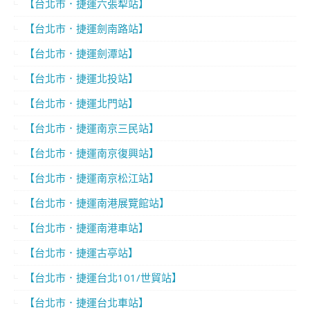
【台北市．捷運六張犁站】
【台北市．捷運劍南路站】
【台北市．捷運劍潭站】
【台北市．捷運北投站】
【台北市．捷運北門站】
【台北市．捷運南京三民站】
【台北市．捷運南京復興站】
【台北市．捷運南京松江站】
【台北市．捷運南港展覽館站】
【台北市．捷運南港車站】
【台北市．捷運古亭站】
【台北市．捷運台北101/世貿站】
【台北市．捷運台北車站】