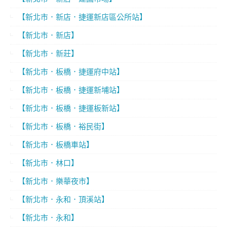
【新北市．新店．捷運新店區公所站】
【新北市．新店】
【新北市．新莊】
【新北市．板橋．捷運府中站】
【新北市．板橋．捷運新埔站】
【新北市．板橋．捷運板新站】
【新北市．板橋．裕民街】
【新北市．板橋車站】
【新北市．林口】
【新北市．樂華夜市】
【新北市．永和．頂溪站】
【新北市．永和】