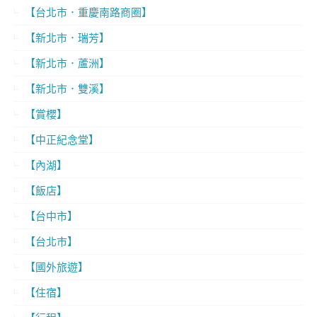
【台北市．重慶南路商圈】
【新北市．瑞芳】
【新北市．蘆洲】
【新北市．雙溪】
【賞櫻】
【中正紀念堂】
【內湖】
【飯店】
【台中市】
【台北市】
【國外旅遊】
【住宿】