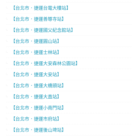
【台北市．捷運台電大樓站】
【台北市．捷運善導寺站】
【台北市．捷運國父紀念館站】
【台北市．捷運圓山站】
【台北市．捷運士林站】
【台北市．捷運大安森林公園站】
【台北市．捷運大安站】
【台北市．捷運大橋頭站】
【台北市．捷運大直站】
【台北市．捷運小南門站】
【台北市．捷運市府站】
【台北市．捷運後山埤站】