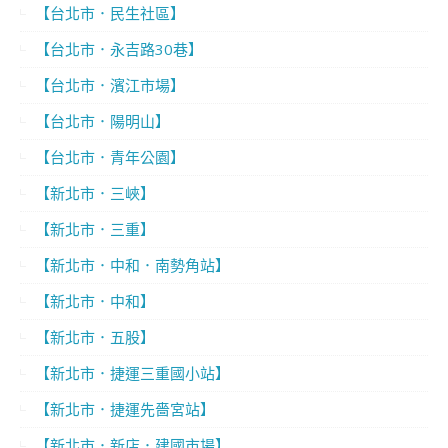
【台北市．民生社區】
【台北市．永吉路30巷】
【台北市．濱江市場】
【台北市．陽明山】
【台北市．青年公園】
【新北市．三峽】
【新北市．三重】
【新北市．中和．南勢角站】
【新北市．中和】
【新北市．五股】
【新北市．捷運三重國小站】
【新北市．捷運先嗇宮站】
【新北市．新店．建國市場】