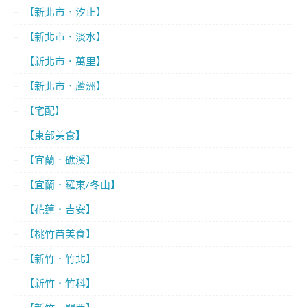
【新北市．汐止】
【新北市．淡水】
【新北市．萬里】
【新北市．蘆洲】
【宅配】
【東部美食】
【宜蘭．礁溪】
【宜蘭．羅東/冬山】
【花蓮．吉安】
【桃竹苗美食】
【新竹．竹北】
【新竹．竹科】