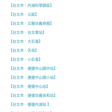
【台北市．內湖科學園區】
【台北市．公館】
【台北市．北醫信義商圈】
【台北市．台北車站】
【台北市．大巨蛋】
【台北市．天母】
【台北市．小巨蛋】
【台北市．捷運中山國中站】
【台北市．捷運中山國小站】
【台北市．捷運中山站】
【台北市．捷運信義安和站】
【台北市．捷運內湖站 】