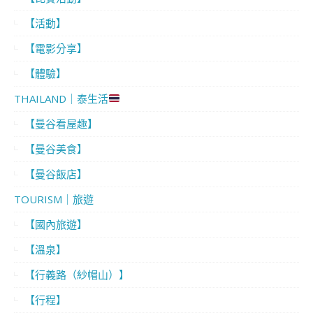
【活動】
【電影分享】
【體驗】
THAILAND｜泰生活
【曼谷看屋趣】
【曼谷美食】
【曼谷飯店】
TOURISM｜旅遊
【國內旅遊】
【溫泉】
【行義路（紗帽山）】
【行程】