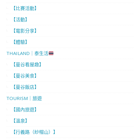
【比賽活動】
【活動】
【電影分享】
【體驗】
THAILAND｜泰生活
【曼谷看屋趣】
【曼谷美食】
【曼谷飯店】
TOURISM｜旅遊
【國內旅遊】
【溫泉】
【行義路（紗帽山）】