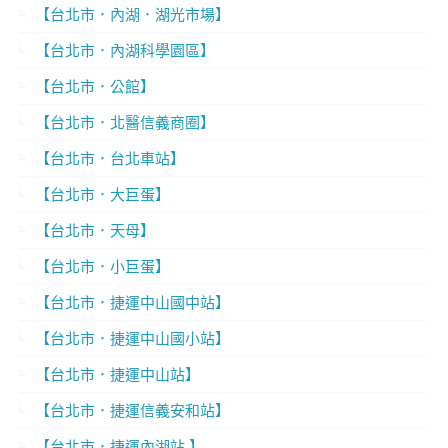
【台北市．內湖．湖光市場】
【台北市．內湖科學園區】
【台北市．公館】
【台北市．北醫信義商圈】
【台北市．台北車站】
【台北市．大巨蛋】
【台北市．天母】
【台北市．小巨蛋】
【台北市．捷運中山國中站】
【台北市．捷運中山國小站】
【台北市．捷運中山站】
【台北市．捷運信義安和站】
【台北市．捷運內湖站 】