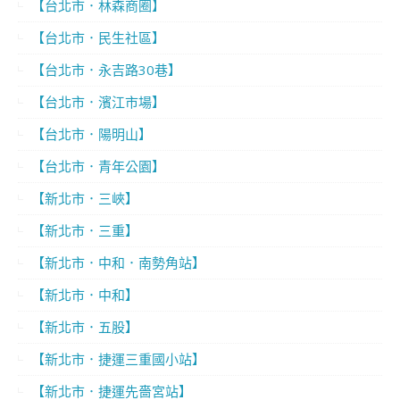
【台北市．林森商圈】
【台北市．民生社區】
【台北市．永吉路30巷】
【台北市．濱江市場】
【台北市．陽明山】
【台北市．青年公園】
【新北市．三峽】
【新北市．三重】
【新北市．中和．南勢角站】
【新北市．中和】
【新北市．五股】
【新北市．捷運三重國小站】
【新北市．捷運先嗇宮站】