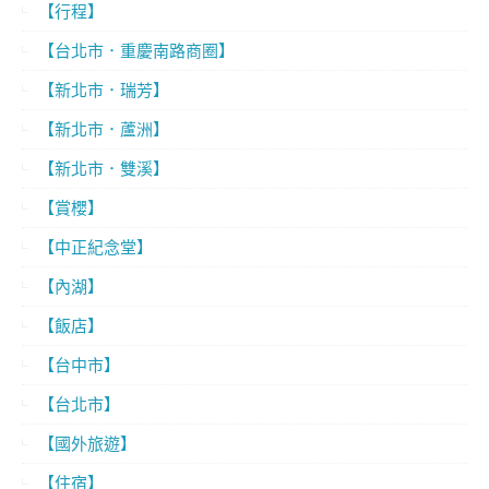
【行程】
【台北市．重慶南路商圈】
【新北市．瑞芳】
【新北市．蘆洲】
【新北市．雙溪】
【賞櫻】
【中正紀念堂】
【內湖】
【飯店】
【台中市】
【台北市】
【國外旅遊】
【住宿】