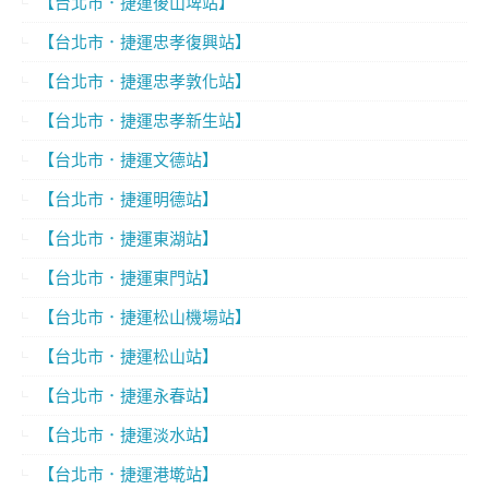
【台北市．捷運後山埤站】
【台北市．捷運忠孝復興站】
【台北市．捷運忠孝敦化站】
【台北市．捷運忠孝新生站】
【台北市．捷運文德站】
【台北市．捷運明德站】
【台北市．捷運東湖站】
【台北市．捷運東門站】
【台北市．捷運松山機場站】
【台北市．捷運松山站】
【台北市．捷運永春站】
【台北市．捷運淡水站】
【台北市．捷運港墘站】