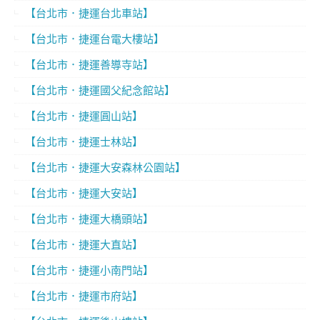
【台北市．捷運台北車站】
【台北市．捷運台電大樓站】
【台北市．捷運善導寺站】
【台北市．捷運國父紀念館站】
【台北市．捷運圓山站】
【台北市．捷運士林站】
【台北市．捷運大安森林公園站】
【台北市．捷運大安站】
【台北市．捷運大橋頭站】
【台北市．捷運大直站】
【台北市．捷運小南門站】
【台北市．捷運市府站】