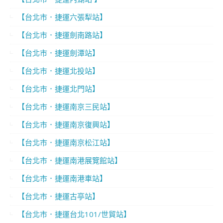
【台北市．捷運六張犁站】
【台北市．捷運劍南路站】
【台北市．捷運劍潭站】
【台北市．捷運北投站】
【台北市．捷運北門站】
【台北市．捷運南京三民站】
【台北市．捷運南京復興站】
【台北市．捷運南京松江站】
【台北市．捷運南港展覽館站】
【台北市．捷運南港車站】
【台北市．捷運古亭站】
【台北市．捷運台北101/世貿站】