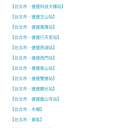
【台北市．捷運科技大樓站】
【台北市．捷運芝山站】
【台北市．捷運萬隆站】
【台北市．捷運行天宮站】
【台北市．捷運西湖站】
【台北市．捷運西門站】
【台北市．捷運象山站】
【台北市．捷運雙連站】
【台北市．捷運麟光站】
【台北市．捷運龍山寺站】
【台北市．木柵】
【台北市．東區】