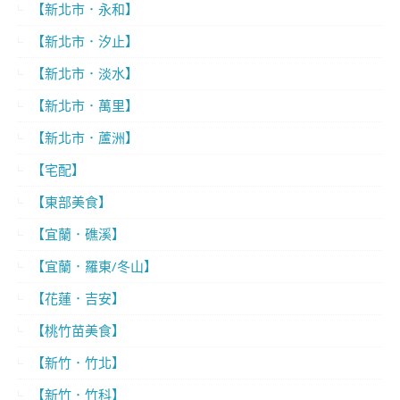
【新北市．永和】
【新北市．汐止】
【新北市．淡水】
【新北市．萬里】
【新北市．蘆洲】
【宅配】
【東部美食】
【宜蘭．礁溪】
【宜蘭．羅東/冬山】
【花蓮．吉安】
【桃竹苗美食】
【新竹．竹北】
【新竹．竹科】