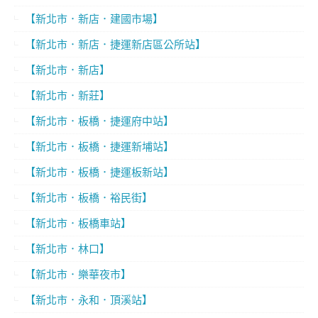
【新北市．新店．建國市場】
【新北市．新店．捷運新店區公所站】
【新北市．新店】
【新北市．新莊】
【新北市．板橋．捷運府中站】
【新北市．板橋．捷運新埔站】
【新北市．板橋．捷運板新站】
【新北市．板橋．裕民街】
【新北市．板橋車站】
【新北市．林口】
【新北市．樂華夜市】
【新北市．永和．頂溪站】