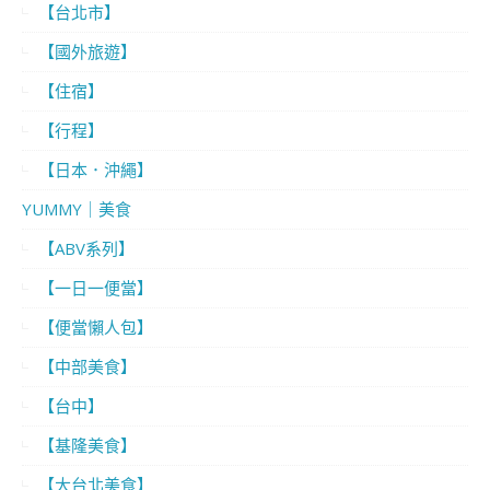
【台北市】
【國外旅遊】
【住宿】
【行程】
【日本．沖繩】
YUMMY｜美食
【ABV系列】
【一日一便當】
【便當懶人包】
【中部美食】
【台中】
【基隆美食】
【大台北美食】