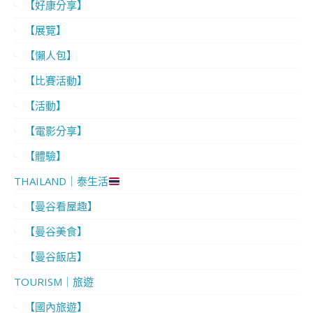
【好康分享】
【展覽】
【懶人包】
【比賽活動】
【活動】
【電影分享】
【體驗】
THAILAND｜泰生活
【曼谷看屋趣】
【曼谷美食】
【曼谷飯店】
TOURISM｜旅遊
【國內旅遊】