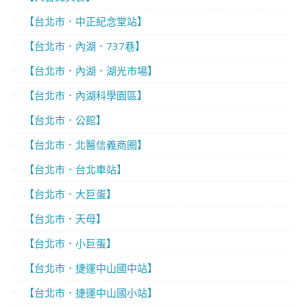
【台北市．中正紀念堂站】
【台北市．內湖．737巷】
【台北市．內湖．湖光市場】
【台北市．內湖科學園區】
【台北市．公館】
【台北市．北醫信義商圈】
【台北市．台北車站】
【台北市．大巨蛋】
【台北市．天母】
【台北市．小巨蛋】
【台北市．捷運中山國中站】
【台北市．捷運中山國小站】